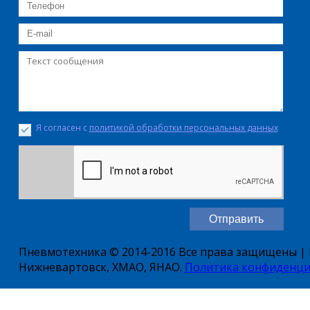
Я согласен с
политикой обработки персональных данных
Пневмотехника © 2014-2016 Все права защищены | Е
Нижневартовск, ХМАО, ЯНАО.
Политика конфиденци