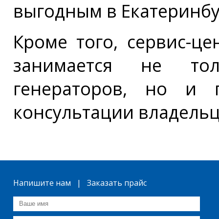
выгодным в Екатеринбу
Кроме того, сервис-ц
занимается не то
генераторов, но и 
консультации владельц
Напишите нам | Заказать прайс