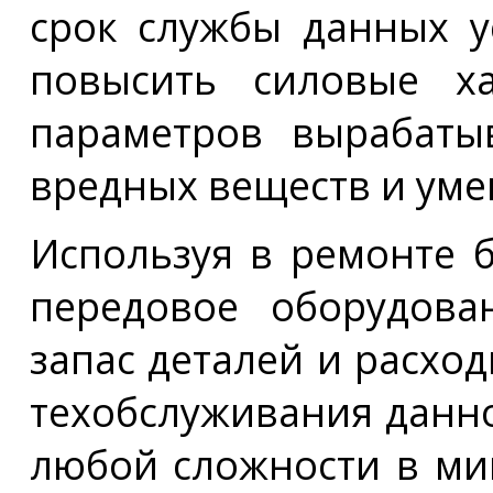
срок службы данных у
повысить силовые ха
параметров вырабаты
вредных веществ и ум
Используя в ремонте 
передовое оборудова
запас деталей и расхо
техобслуживания данн
любой сложности в ми