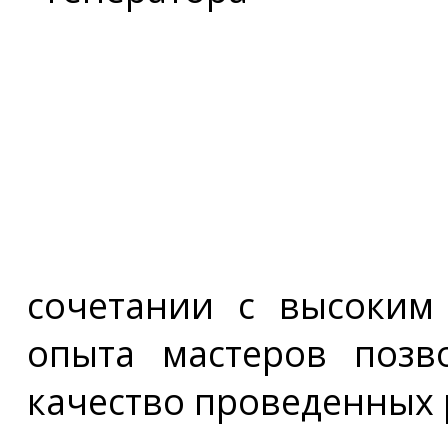
сочетании с высоким
опыта мастеров позв
качество проведенных 