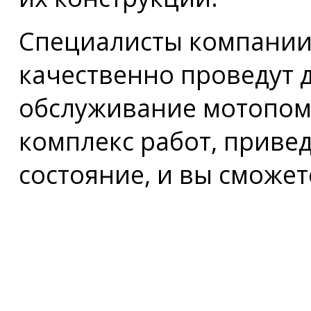
Специалисты компании
качественно проведут 
обслуживание мотопом
комплекс работ, привед
состояние, и вы сможет