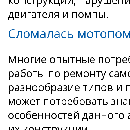
двигателя и помпы.
Сломалась мотопо
Многие опытные потре
работы по ремонту сам
разнообразие типов и 
может потребовать зн
особенностей данного 
их конструкции.