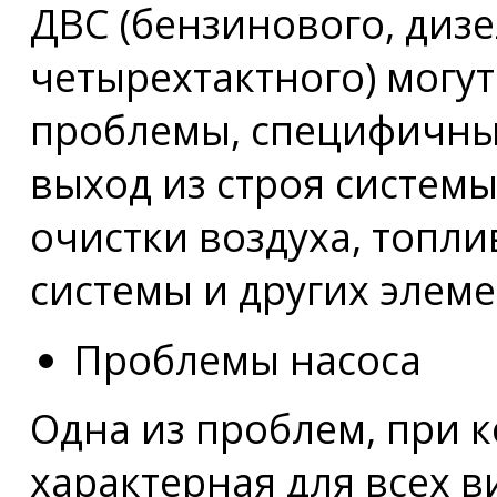
ДВС (бензинового, дизе
четырехтактного) могу
проблемы, специфичные
выход из строя системы
очистки воздуха, топли
системы и других элеме
Проблемы насоса
Одна из проблем, при к
характерная для всех 