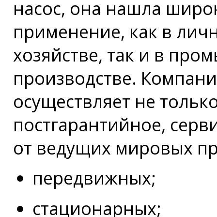
насос, она нашла широ
применение, как в лич
хозяйстве, так и в пр
производстве. Компан
осуществляет не только
постгарантийное, серв
от ведущих мировых п
передвижных;
стационарных;