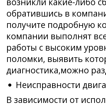
возникли какие-либо с
обратившись в компан
получите подробную к
компании выполнят вс
работы с высоким уров
поломки, выявить кот
диагностика,можно раз
Неисправности двига
В зависимости от испол