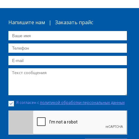
Напишите нам | Заказать прайс
Я согласен с
политикой обработки персональных данных