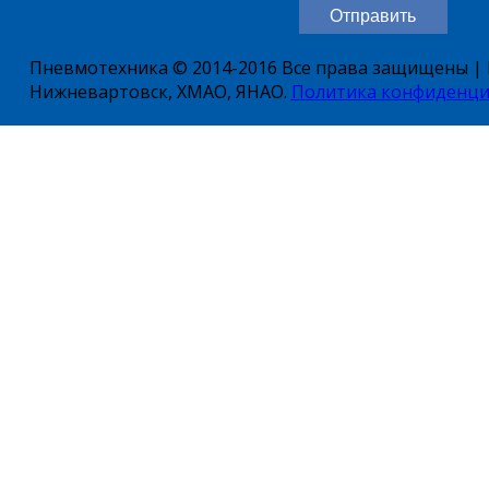
Пневмотехника © 2014-2016 Все права защищены | Е
Нижневартовск, ХМАО, ЯНАО.
Политика конфиденци