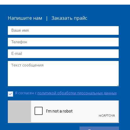
Напишите нам | Заказать прайс
Я согласен с
политикой обработки персональных данных