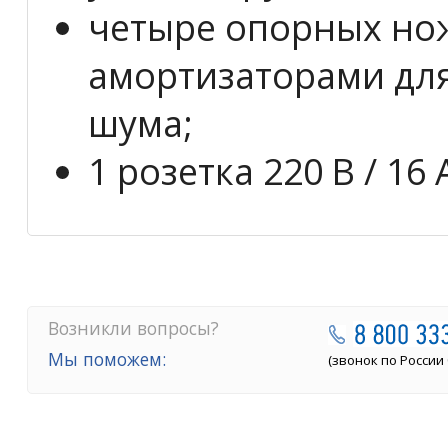
четыре опорных но
амортизаторами дл
шума;
1 розетка 220 В / 16 
Возникли вопросы?
Мы поможем:
(звонок по России