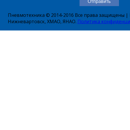
Пневмотехника © 2014-2016 Все права защищены | Е
Нижневартовск, ХМАО, ЯНАО.
Политика конфиденци