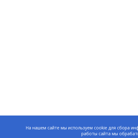
На нашем сайте мы используем cookie для сбора ин
работы сайта мы обрабат