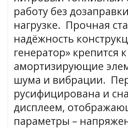
работу без дозаправки
нагрузке. Прочная ст
надёжность конструкц
генератор» крепится 
амортизирующие элем
шума и вибрации. Пе
русифицирована и сн
дисплеем, отображаю
параметры – напряжен