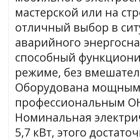
мастерской или на стр
отличный выбор в сит
аварийного энергосна
способный функциони
режиме, без вмешател
Оборудована мощным
профессиональным OH
Номинальная электри
5,7 кВт, этого достат