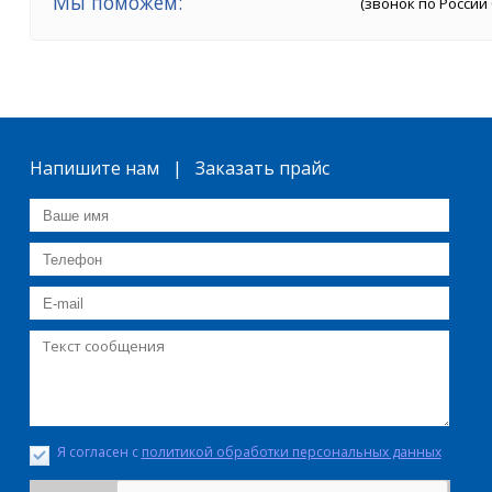
Мы поможем:
(звонок по России
Напишите нам | Заказать прайс
Я согласен с
политикой обработки персональных данных