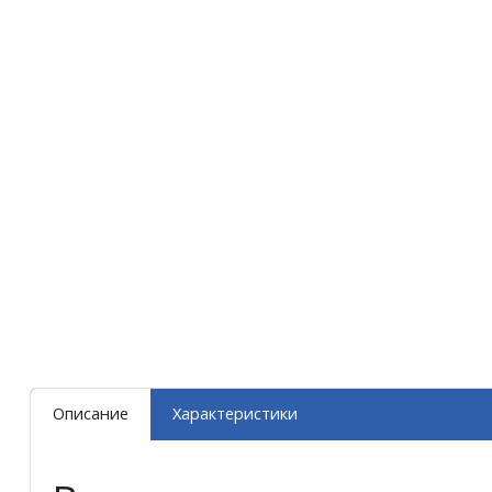
Описание
Характеристики