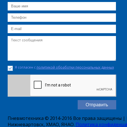
Я согласен с
политикой обработки персональных данных
Пневмотехника © 2014-2016 Все права защищены | Е
Нижневартовск, ХМАО, ЯНАО.
Политика конфиденци