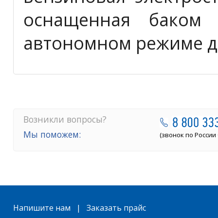
оснащенная баком 
автономном режиме д
Возникли вопросы?
Мы поможем:
(звонок по России
Напишите нам | Заказать прайс