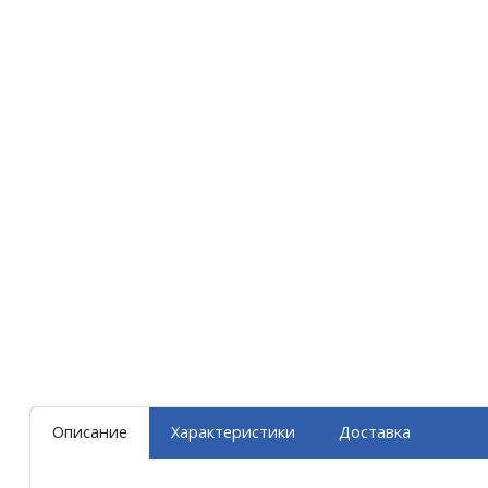
Описание
Характеристики
Доставка