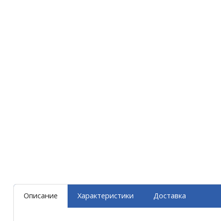
Описание
Характеристики
Доставка