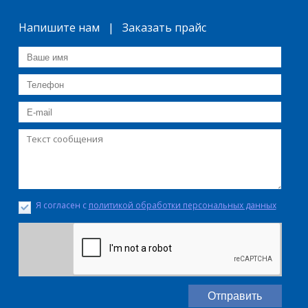
Напишите нам | Заказать прайс
Я согласен с
политикой обработки персональных данных