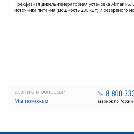
Трехфазная дизель-генераторная установка Alimar PS. 
источника питания (мощность 200 кВт) и резервного ис
Возникли вопросы?
Мы поможем:
(звонок по России