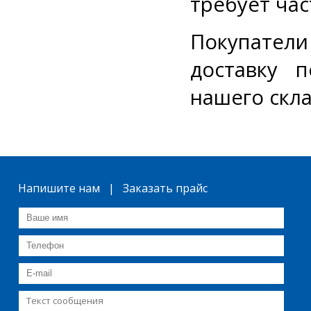
требует час
Покупатели
доставку 
нашего скл
Напишите нам | Заказать прайс