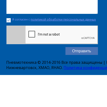
Я согласен с
политикой обработки персональных данных
Пневмотехника © 2014-2016 Все права защищены | Е
Нижневартовск, ХМАО, ЯНАО.
Политика конфиденци