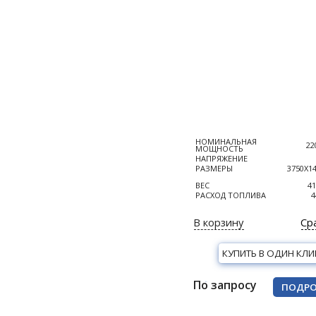
НОМИНАЛЬНАЯ
22
МОЩНОСТЬ
НАПРЯЖЕНИЕ
РАЗМЕРЫ
3750Х1
ВЕС
41
РАСХОД ТОПЛИВА
4
В корзину
Ср
КУПИТЬ В ОДИН КЛИ
По запросу
ПОДРО