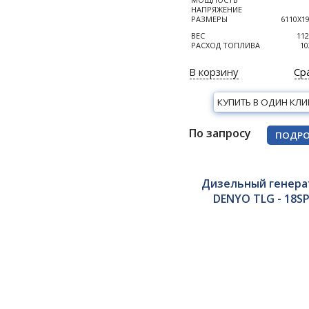
НАПРЯЖЕНИЕ
РАЗМЕРЫ
6110Х1
ВЕС
112
РАСХОД ТОПЛИВА
10
В корзину
Ср
КУПИТЬ В ОДИН КЛИ
По запросу
ПОДРО
Дизельный генера
DENYO TLG - 18S