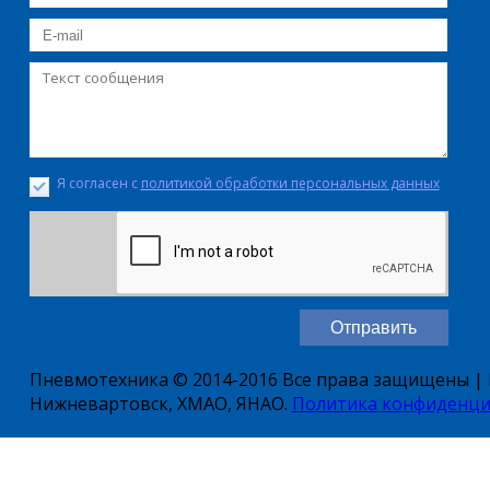
Я согласен с
политикой обработки персональных данных
Пневмотехника © 2014-2016 Все права защищены | Е
Нижневартовск, ХМАО, ЯНАО.
Политика конфиденци