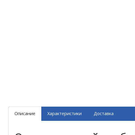
Описание
Характеристики
Доставка