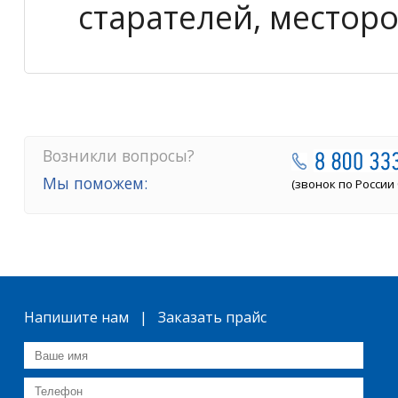
старателей, месторо
Возникли вопросы?
Мы поможем:
(звонок по России
Напишите нам | Заказать прайс