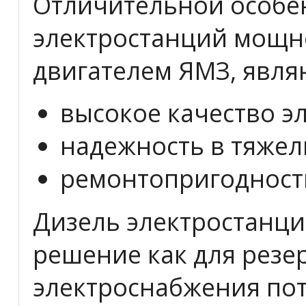
Отличительной особе
электростанций мощно
двигателем ЯМЗ, явля
высокое качество э
надежность в тяжел
ремонтопригодност
Дизель электростанци
решение как для резер
электроснабжения пот