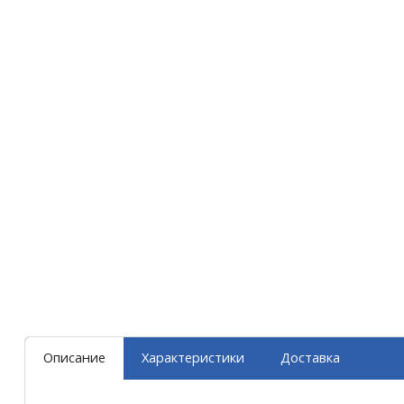
Описание
Характеристики
Доставка