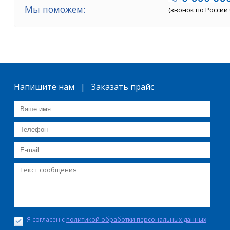
Мы поможем:
(звонок по России
Напишите нам | Заказать прайс
Я согласен с
политикой обработки персональных данных