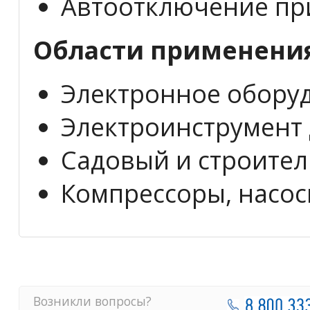
Автоотключение пр
Области применения 
Электронное оборуд
Электроинструмент 
Садовый и строител
Компрессоры, насос
Возникли вопросы?