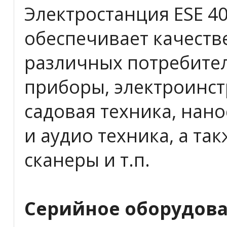
Электростанция ESE 40
обеспечивает качеств
различных потребител
приборы, электроинст
садовая техника, нано
и аудио техника, а та
сканеры и т.п.
Серийное оборудов