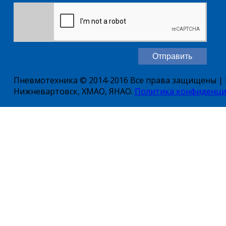
Пневмотехника © 2014-2016 Все права защищены | Е
Нижневартовск, ХМАО, ЯНАО.
Политика конфиденци