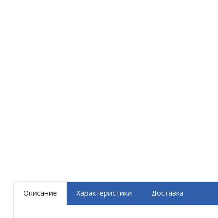
Описание
Характеристики
Доставка