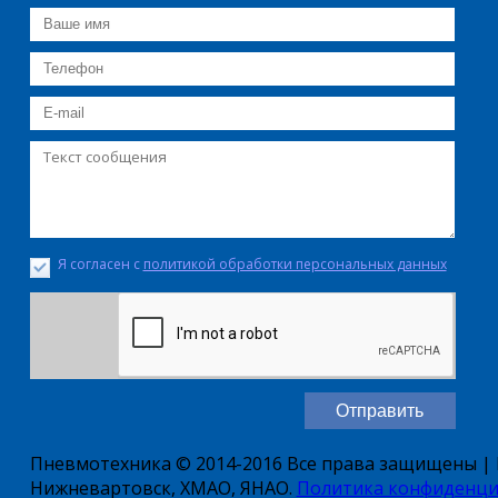
Я согласен с
политикой обработки персональных данных
Пневмотехника © 2014-2016 Все права защищены | Е
Нижневартовск, ХМАО, ЯНАО.
Политика конфиденци