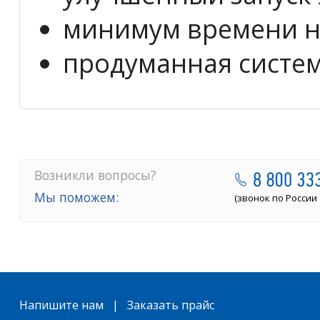
минимум времени н
продуманная систе
Возникли вопросы?
Мы поможем:
(звонок по России
Напишите нам | Заказать прайс