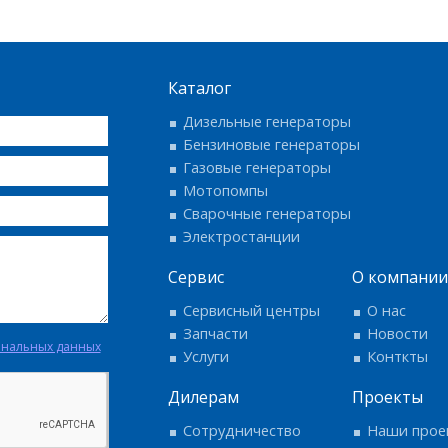
Каталог
Дизельные генераторы
Бензиновые генераторы
Газовые генераторы
Мотопомпы
Сварочные генераторы
Электростанции
Сервис
О компании
Сервисный центры
О нас
Запчасти
Новости
ональных данных
Услуги
Конткты
Дилерам
Проекты
Сотрудничество
Наши прое