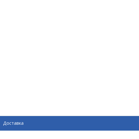
Доставка