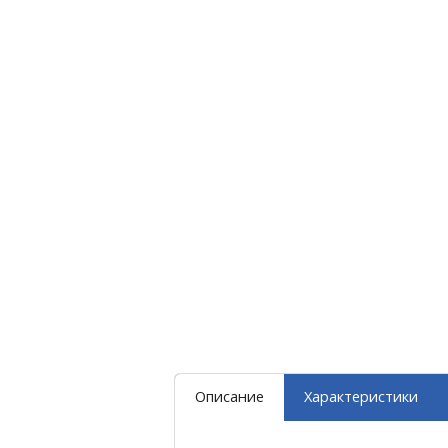
Описание
Характеристики