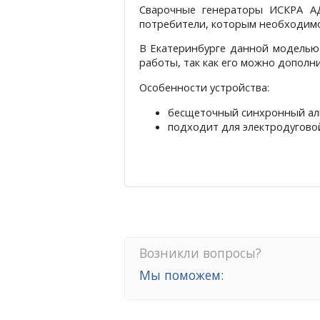
Сварочные генераторы ИСКРА АД
потребители, которым необходимо
В Екатеринбурге данной моделью 
работы, так как его можно дополн
Особенности устройства:
бесщеточный синхронный аль
подходит для электродугово
Возникли вопросы?
Мы поможем: