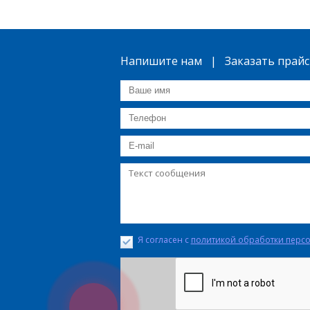
Напишите нам | Заказать прайс
Я согласен с
политикой обработки перс