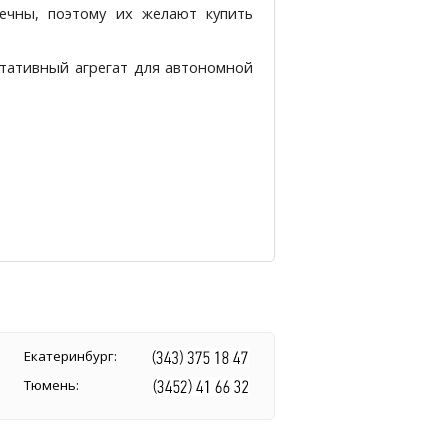
ечны, поэтому их желают купить
ртативный агрегат для автономной
Екатеринбург:
Тюмень: