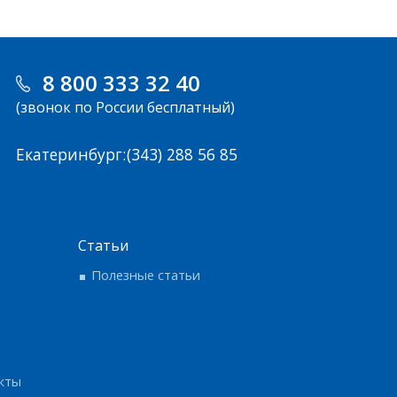
8 800 333 32 40
(звонок по России бесплатный)
Екатеринбург:
(343) 288 56 85
Статьи
Полезные статьи
кты