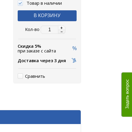
Товар в наличии
В КОРЗИНУ
Кол-во
Скидка 5%
при заказе с сайта
Доставка через 3 дня
Сравнить